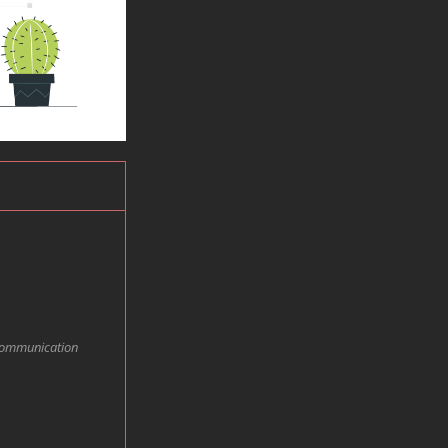
e communication