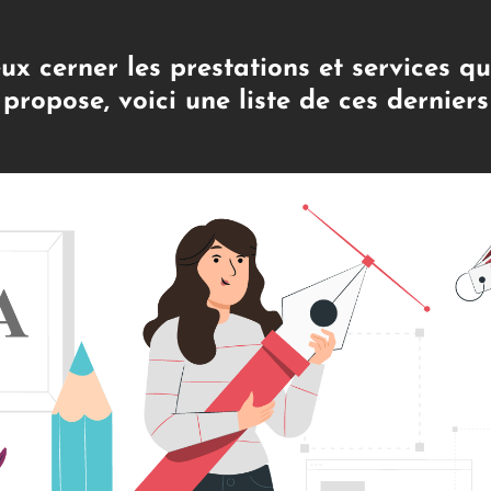
ux cerner les prestations et services qu
propose, voici une liste de ces derniers