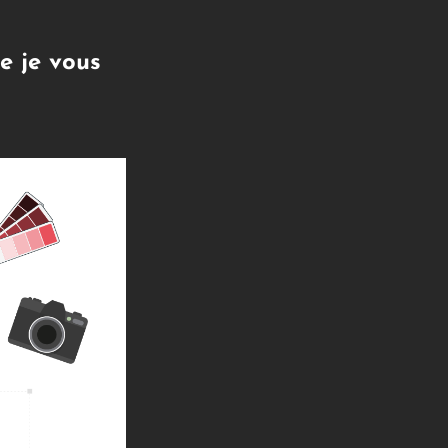
e je vous