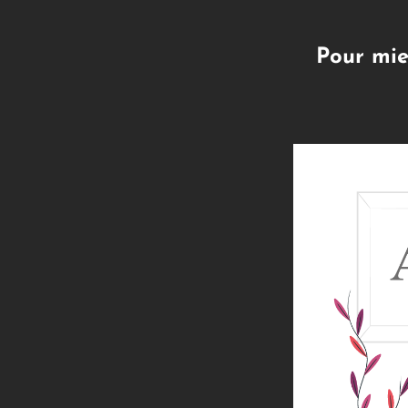
Pour mie