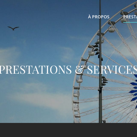
À PROPOS
PREST
PRESTATIONS & SERVICE